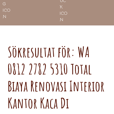
Sökresultat för: WA
0812 2782 5310 Total
Biaya Renovasi Interior
Kantor Kaca Di