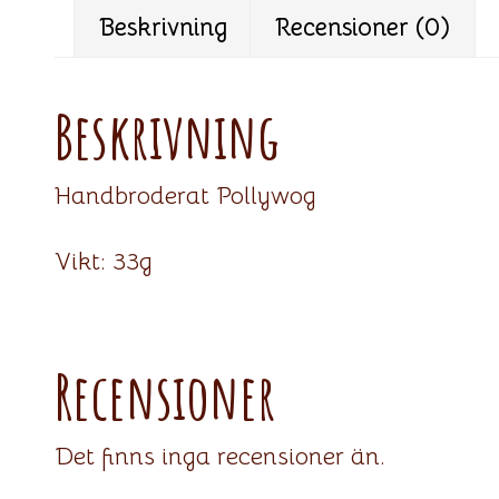
Beskrivning
Recensioner (0)
Beskrivning
Handbroderat Pollywog
Vikt: 33g
Recensioner
Det finns inga recensioner än.