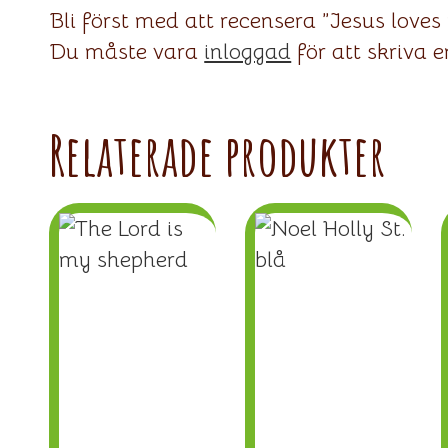
Bli först med att recensera ”Jesus loves
Du måste vara
inloggad
för att skriva e
Relaterade produkter