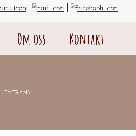
Om oss
Kontakt
S LEVERANS