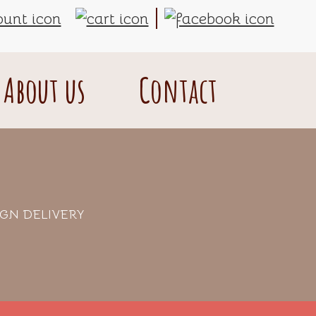
About us
Contact
IGN DELIVERY