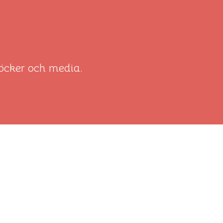
böcker och media.