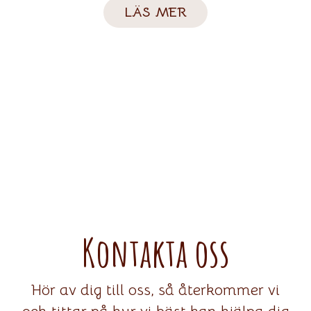
LÄS MER
Kontakta oss
Hör av dig till oss, så återkommer vi