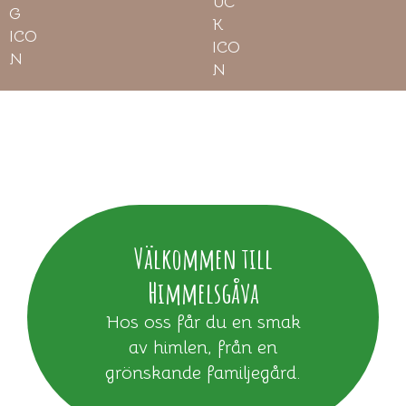
Välkommen till
Himmelsgåva
Hos oss får du en smak
av himlen, från en
grönskande familjegård.