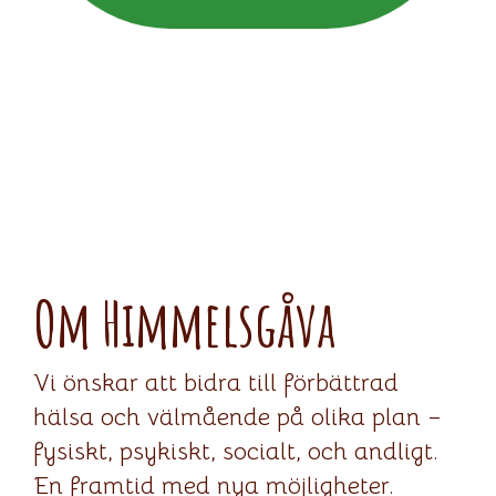
Om Himmelsgåva
Vi önskar att bidra till förbättrad
hälsa och välmående på olika plan –
fysiskt, psykiskt, socialt, och andligt.
En framtid med nya möjligheter.